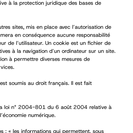
ive à la protection juridique des bases de
tres sites, mis en place avec l’autorisation de
’assumera en conséquence aucune responsabilité
ur de l’utilisateur. Un cookie est un fichier de
atives à la navigation d’un ordinateur sur un site.
cation à permettre diverses mesures de
rvices.
 est soumis au droit français. Il est fait
a loi n° 2004-801 du 6 août 2004 relative à
 l’économie numérique. ‍
es : « les informations qui permettent, sous