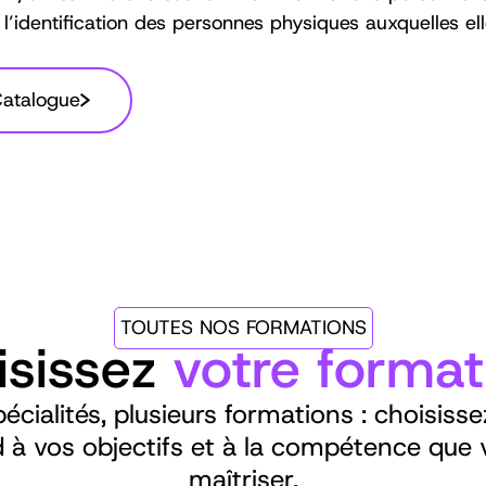
’identification des personnes physiques auxquelles ell
Catalogue
TOUTES NOS FORMATIONS
isissez
votre format
écialités, plusieurs formations : choisissez
 à vos objectifs et à la compétence que 
maîtriser.