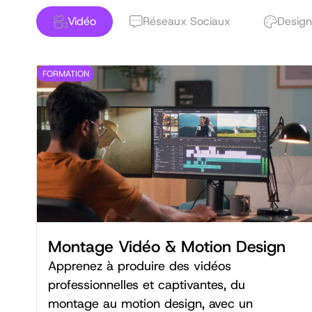
Vidéo
Réseaux Sociaux
Design
FORMATION
Montage Vidéo & Motion Design
Apprenez à produire des vidéos
professionnelles et captivantes, du
montage au motion design, avec un