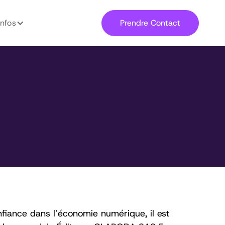
infos
Prendre Contact
nfiance dans l’économie numérique, il est