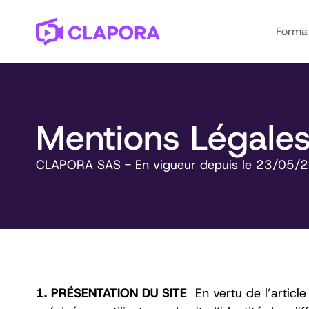
Forma
Mentions Légale
CLAPORA SAS - En vigueur depuis le 23/05/
1. PRÉSENTATION DU SITE ‍
En vertu de l’artic