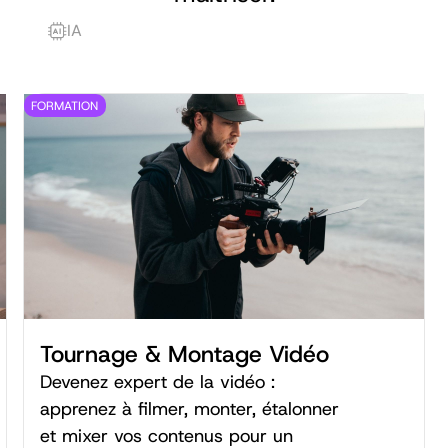
IA
FORMATION
Tournage & Montage Vidéo
Devenez expert de la vidéo :
apprenez à filmer, monter, étalonner
et mixer vos contenus pour un